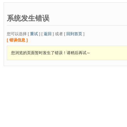
系统发生错误
您可以选择 [
重试
] [
返回
] 或者 [
回到首页
]
[ 错误信息 ]
您浏览的页面暂时发生了错误！请稍后再试～